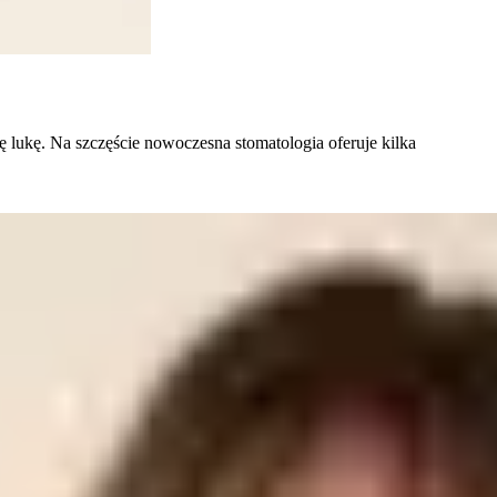
ę lukę. Na szczęście nowoczesna stomatologia oferuje kilka