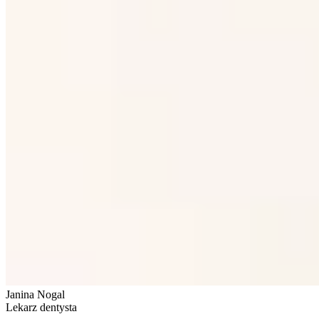
Janina Nogal
Lekarz dentysta