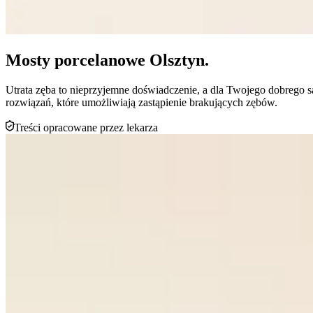
Mosty porcelanowe Olsztyn.
Utrata zęba to nieprzyjemne doświadczenie, a dla Twojego dobrego sa
rozwiązań, które umożliwiają zastąpienie brakujących zębów.
Treści opracowane przez lekarza