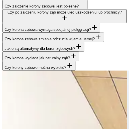
Czy założenie korony zębowej jest bolesne?
Czy po założeniu korony ząb może ulec uszkodzeniu lub próchnicy?
Czy korona zębowa wymaga specjalnej pielęgnacji?
Czy korona zębowa zmienia odczucia w jamie ustnej?
Jakie są alternatywy dla koron zębowych?
Czy korona wygląda jak naturalny ząb?
Czy korony zębowe można wybielić?