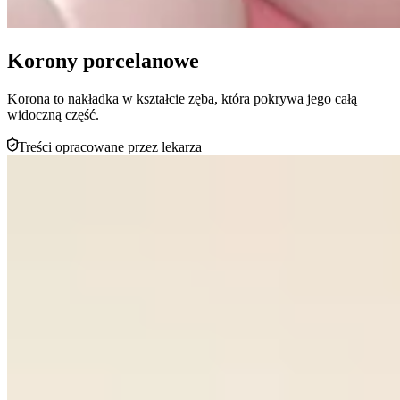
Korony porcelanowe
Korona to nakładka w kształcie zęba, która pokrywa jego całą
widoczną część.
Treści opracowane przez lekarza