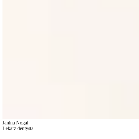
Janina Nogal
Lekarz dentysta