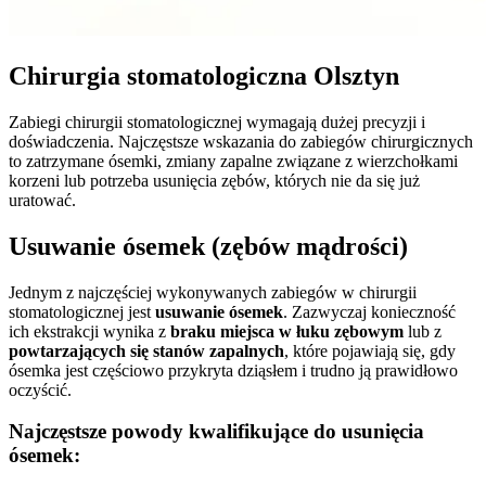
Chirurgia stomatologiczna Olsztyn
Zabiegi chirurgii stomatologicznej wymagają dużej precyzji i
doświadczenia. Najczęstsze wskazania do zabiegów chirurgicznych
to zatrzymane ósemki, zmiany zapalne związane z wierzchołkami
korzeni lub potrzeba usunięcia zębów, których nie da się już
uratować.
Usuwanie ósemek (zębów mądrości)
Jednym z najczęściej wykonywanych zabiegów w chirurgii
stomatologicznej jest
usuwanie ósemek
. Zazwyczaj konieczność
ich ekstrakcji wynika z
braku miejsca w łuku zębowym
lub z
powtarzających się stanów zapalnych
, które pojawiają się, gdy
ósemka jest częściowo przykryta dziąsłem i trudno ją prawidłowo
oczyścić.
Najczęstsze powody kwalifikujące do usunięcia
ósemek: